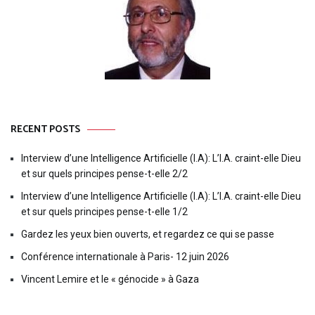
RECENT POSTS
Interview d’une Intelligence Artificielle (I.A): L’I.A. craint-elle Dieu
et sur quels principes pense-t-elle 2/2
Interview d’une Intelligence Artificielle (I.A): L’I.A. craint-elle Dieu
et sur quels principes pense-t-elle 1/2
Gardez les yeux bien ouverts, et regardez ce qui se passe
Conférence internationale à Paris- 12 juin 2026
Vincent Lemire et le « génocide » à Gaza