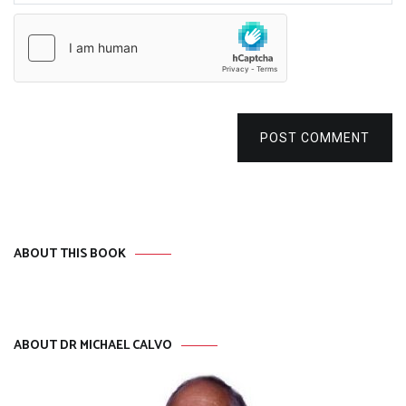
POST COMMENT
ABOUT THIS BOOK
ABOUT DR MICHAEL CALVO