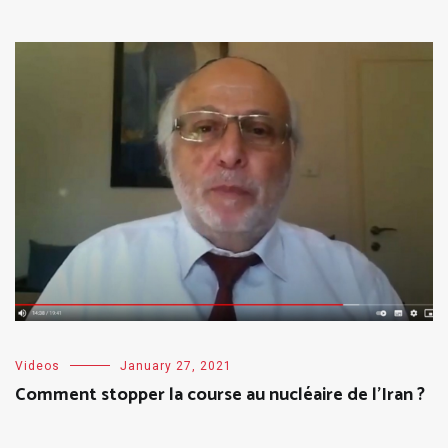
Videos
January 27, 2021
Comment stopper la course au nucléaire de l’Iran ?