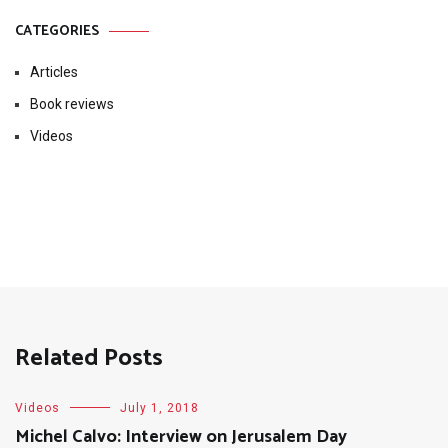
CATEGORIES
Articles
Book reviews
Videos
Related Posts
Videos
July 1, 2018
Michel Calvo: Interview on Jerusalem Day