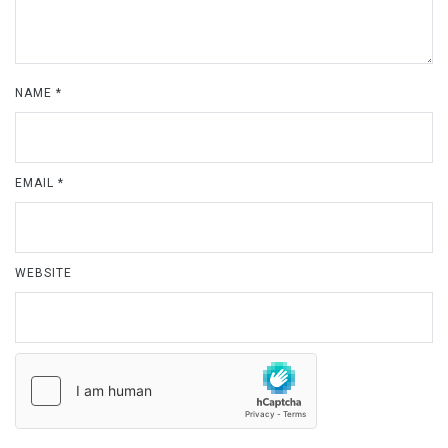
NAME
*
EMAIL
*
WEBSITE