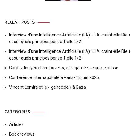
RECENT POSTS
Interview d’une Intelligence Artificielle (I.A): L’I.A. craint-elle Dieu
et sur quels principes pense-t-elle 2/2
Interview d’une Intelligence Artificielle (I.A): L’I.A. craint-elle Dieu
et sur quels principes pense-t-elle 1/2
Gardez les yeux bien ouverts, et regardez ce qui se passe
Conférence internationale à Paris- 12 juin 2026
Vincent Lemire et le « génocide » à Gaza
CATEGORIES
Articles
Book reviews