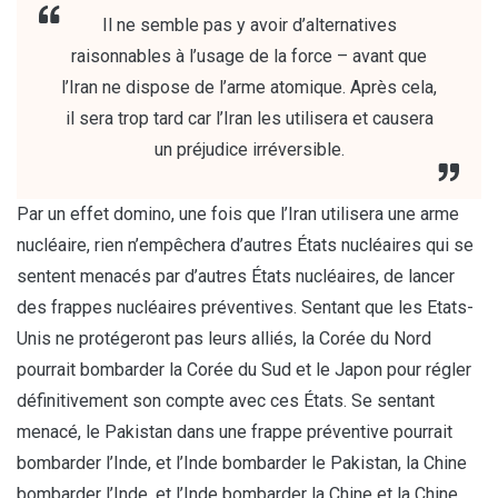
Il ne semble pas y avoir d’alternatives
raisonnables à l’usage de la force – avant que
l’Iran ne dispose de l’arme atomique. Après cela,
il sera trop tard car l’Iran les utilisera et causera
un préjudice irréversible.
Par un effet domino, une fois que l’Iran utilisera une arme
nucléaire, rien n’empêchera d’autres États nucléaires qui se
sentent menacés par d’autres États nucléaires, de lancer
des frappes nucléaires préventives. Sentant que les Etats-
Unis ne protégeront pas leurs alliés, la Corée du Nord
pourrait bombarder la Corée du Sud et le Japon pour régler
définitivement son compte avec ces États. Se sentant
menacé, le Pakistan dans une frappe préventive pourrait
bombarder l’Inde, et l’Inde bombarder le Pakistan, la Chine
bombarder l’Inde, et l’Inde bombarder la Chine et la Chine