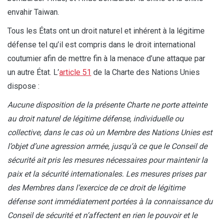
envahir Taiwan.
Tous les États ont un droit naturel et inhérent à la légitime
défense tel qu’il est compris dans le droit international
coutumier afin de mettre fin à la menace d’une attaque par
un autre État. L’
article 51
de la Charte des Nations Unies
dispose :
Aucune disposition de la présente Charte ne porte atteinte
au droit naturel de légitime défense, individuelle ou
collective, dans le cas où un Membre des Nations Unies est
l’objet d’une agression armée, jusqu’à ce que le Conseil de
sécurité ait pris les mesures nécessaires pour maintenir la
paix et la sécurité internationales. Les mesures prises par
des Membres dans l’exercice de ce droit de légitime
défense sont immédiatement portées à la connaissance du
Conseil de sécurité et n’affectent en rien le pouvoir et le