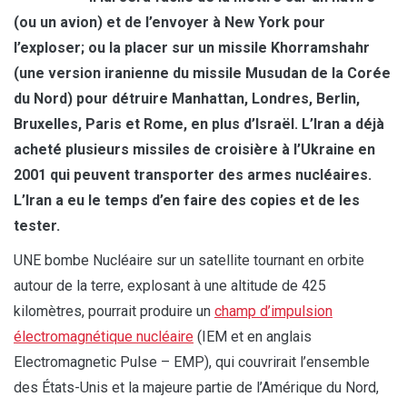
(ou un avion) et de l’envoyer à New York pour
l’exploser; ou la placer sur un missile Khorramshahr
(une version iranienne du missile Musudan de la Corée
du Nord) pour détruire Manhattan, Londres, Berlin,
Bruxelles, Paris et Rome, en plus d’Israël. L’Iran a déjà
acheté plusieurs missiles de croisière à l’Ukraine en
2001 qui peuvent transporter des armes nucléaires.
L’Iran a eu le temps d’en faire des copies et de les
tester.
UNE bombe Nucléaire sur un satellite tournant en orbite
autour de la terre, explosant à une altitude de 425
kilomètres, pourrait produire un
champ d’impulsion
électromagnétique nucléaire
(IEM et en anglais
Electromagnetic Pulse – EMP), qui couvrirait l’ensemble
des États-Unis et la majeure partie de l’Amérique du Nord,