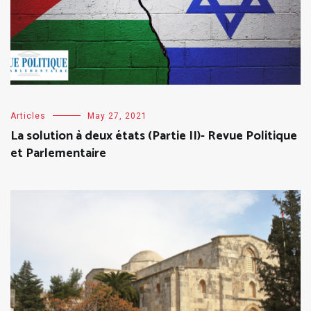
Articles
May 27, 2021
La solution à deux états (Partie II)- Revue Politique
et Parlementaire