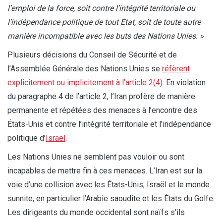
l’emploi de la force, soit contre l’intégrité territoriale ou
l’indépendance politique de tout Etat, soit de toute autre
manière incompatible avec les buts des Nations Unies. »
Plusieurs décisions du Conseil de Sécurité et de
l’Assemblée Générale des Nations Unies se
réfèrent
explicitement ou implicitement à l’article 2(4)
. En violation
du paragraphe 4 de l’article 2, l’Iran profère de manière
permanente et répétées des menaces à l’encontre des
États-Unis et contre l’intégrité territoriale et l’indépendance
politique d’
Israël
.
Les Nations Unies ne semblent pas vouloir ou sont
incapables de mettre fin à ces menaces. L’Iran est sur la
voie d’une collision avec les États-Unis, Israël et le monde
sunnite, en particulier l’Arabie saoudite et les États du Golfe.
Les dirigeants du monde occidental sont naïfs s’ils