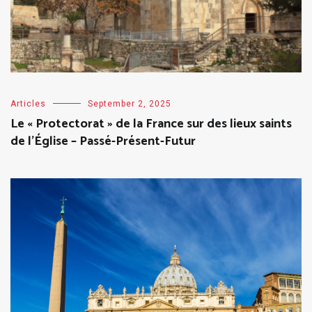
Articles
September 2, 2025
Le « Protectorat » de la France sur des lieux saints
de l’Église – Passé-Présent-Futur