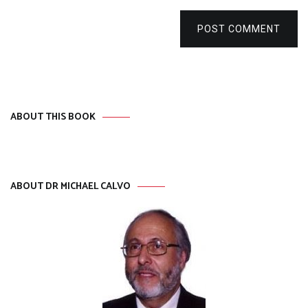
POST COMMENT
ABOUT THIS BOOK
ABOUT DR MICHAEL CALVO