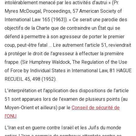
intolérablement menacé par les activités d’autrui » (Pr.
Myres McDougal, Proceedings, 57 American Society of
International Law 165 (1963)). « Ce serait une parodie des
objectifs de la Charte que de contraindre un État qui se
défend à permettre à son agresseur de porter le premier
coup, peut-être fatal … Lire autrement l’article 51, reviendrait
à protéger le droit de l’agresseur à effectuer la première
frappe. (Sir Humphrey Waldock, The Regulation of the Use
of Force by Individual States in International Law, 81 HAGUE
RECUEIL 45, 498 (1952).
L’interprétation et l’application des dispositions de l’article
51 sont apparues lors de l’examen de plusieurs points (au
Moyen-Orient et ailleurs) par le
Conseil de sécurité de
l’ONU
.
L’Iran est en guerre contre Israël et les Juifs du monde