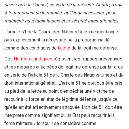
devoir qu’a le Conseil, en vertu de la présente Charte, d’agir
à tout moment de la manière qu’il juge nécessaire pour
maintenir ou rétablir la paix et la sécurité internationales.
L’article 51 de la Charte des Nations Unies ne mentionne
pas explicitement la nécessité ou la proportionnalité
comme des conditions de
licéité
de la légitime défense.
Des
Normes Juridiques
régissent les frappes préventives
et les mesures anticipées de légitime défense par la force
en vertu de l’article 51 de la Charte des Nations Unies et du
droit international général. L’article 51 ne doit pas être pris
au pied de la lettre au point d’empêcher une victime de
recourir à la force en état de légitime défense jusqu’à ce
qu’elle ait été effectivement attaquée. L’article 51 doit être
interprété comme signifiant qu’un État peut recourir à la
force militaire « lorsqu’il se considère comme