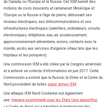
du Canada, ou l’Europe et la Russie. Cet IEM tuerait des
millions de civils innocents et ramènerait l’Amérique et
l’Europe ou la Russie à l’âge de pierre, détruisant ses
réseaux électriques, ses télécommunications et ses
infrastructures électriques (satellites, ordinateurs, circuits
électroniques, téléphone, eau, air, assainissement,
approvisionnement alimentaire, avions, contacts avec le
monde, accès aux services d’urgence vitaux tels que les
hôpitaux et les pompiers).
Une commission IEM a été créée par le Congrès américain
et a achevé sa collecte d’informations en juin 2017. Cette
Commission a estimé que la Russie, la Chine et la Corée du
Nord possèdent de telles
super armes IEM
.
Une attaque IEM Nord-Coréenne est également
une
menace existentielle pour les Etats Unis aujourd’hui.
La Corée du Nord, qui a transféré la technologie des