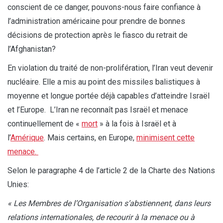
conscient de ce danger, pouvons-nous faire confiance à
l’administration américaine pour prendre de bonnes
décisions de protection après le fiasco du retrait de
l’Afghanistan?
En violation du traité de non-prolifération, l’Iran veut devenir
nucléaire. Elle a mis au point des missiles balistiques à
moyenne et longue portée déjà capables d’atteindre Israël
et l’Europe. L’Iran ne reconnaît pas Israël et menace
continuellement de «
mort
» à la fois à Israël et à
l’
Amérique
. Mais certains, en Europe,
minimisent cette
menace.
Selon le paragraphe 4 de l’article 2 de la Charte des Nations
Unies:
« Les Membres de l’Organisation s’abstiennent, dans leurs
relations internationales, de recourir à la menace ou à