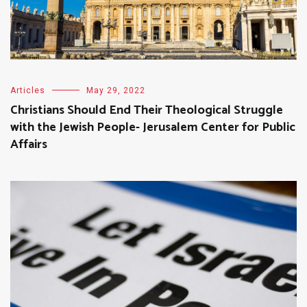
Articles
May 29, 2022
Christians Should End Their Theological Struggle
with the Jewish People- Jerusalem Center for Public
Affairs