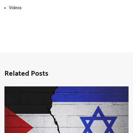
Videos
Related Posts