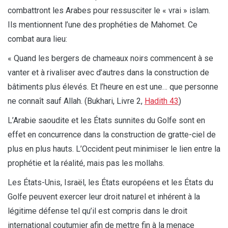
combattront les Arabes pour ressusciter le « vrai » islam.
Ils mentionnent l’une des prophéties de Mahomet. Ce
combat aura lieu:
« Quand les bergers de chameaux noirs commencent à se
vanter et à rivaliser avec d’autres dans la construction de
bâtiments plus élevés. Et l’heure en est une… que personne
ne connaît sauf Allah. (Bukhari, Livre 2,
Hadith 43
)
L’Arabie saoudite et les États sunnites du Golfe sont en
effet en concurrence dans la construction de gratte-ciel de
plus en plus hauts. L’Occident peut minimiser le lien entre la
prophétie et la réalité, mais pas les mollahs.
Les États-Unis, Israël, les États européens et les États du
Golfe peuvent exercer leur droit naturel et inhérent à la
légitime défense tel qu’il est compris dans le droit
international coutumier afin de mettre fin à la menace