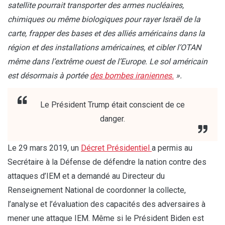
satellite pourrait transporter des armes nucléaires,
chimiques ou même biologiques pour rayer Israël de la
carte, frapper des bases et des alliés américains dans la
région et des installations américaines, et cibler l’OTAN
même dans l’extrême ouest de l’Europe. Le sol américain
est désormais à portée
des bombes iraniennes.
».
Le Président Trump était conscient de ce
danger.
Le 29 mars 2019, un
Décret Présidentiel
a permis au
Secrétaire à la Défense de défendre la nation contre des
attaques d’IEM et a demandé au Directeur du
Renseignement National de coordonner la collecte,
l’analyse et l’évaluation des capacités des adversaires à
mener une attaque IEM. Même si le Président Biden est