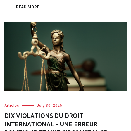
READ MORE
Articles
July 30, 2025
DIX VIOLATIONS DU DROIT
INTERNATIONAL – UNE ERREUR