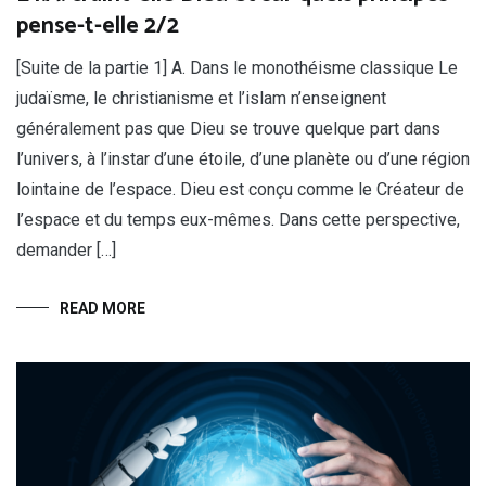
pense-t-elle 2/2
[Suite de la partie 1] A. Dans le monothéisme classique Le
judaïsme, le christianisme et l’islam n’enseignent
généralement pas que Dieu se trouve quelque part dans
l’univers, à l’instar d’une étoile, d’une planète ou d’une région
lointaine de l’espace. Dieu est conçu comme le Créateur de
l’espace et du temps eux-mêmes. Dans cette perspective,
demander […]
READ MORE