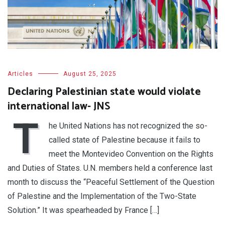
Articles
August 25, 2025
Declaring Palestinian state would violate
international law- JNS
T
he United Nations has not recognized the so-
called state of Palestine because it fails to
meet the Montevideo Convention on the Rights
and Duties of States. U.N. members held a conference last
month to discuss the “Peaceful Settlement of the Question
of Palestine and the Implementation of the Two-State
Solution.” It was spearheaded by France […]