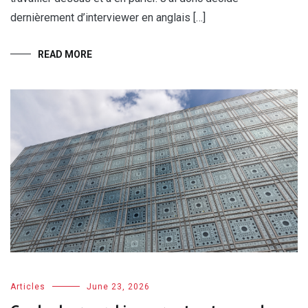
dernièrement d’interviewer en anglais […]
READ MORE
Articles
June 23, 2026