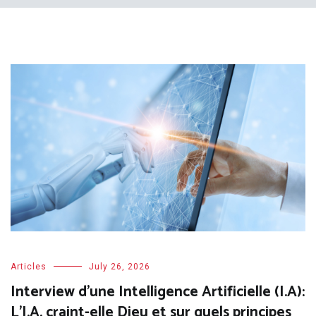
Articles
July 26, 2026
Interview d’une Intelligence Artificielle (I.A):
L’I.A. craint-elle Dieu et sur quels principes