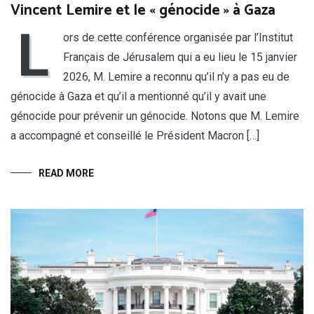
Vincent Lemire et le « génocide » à Gaza
L
ors de cette conférence organisée par l’Institut
Français de Jérusalem qui a eu lieu le 15 janvier
2026, M. Lemire a reconnu qu’il n’y a pas eu de
génocide à Gaza et qu’il a mentionné qu’il y avait une
génocide pour prévenir un génocide. Notons que M. Lemire
a accompagné et conseillé le Président Macron […]
READ MORE