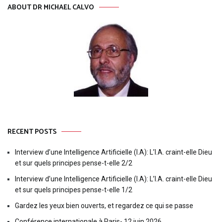
ABOUT DR MICHAEL CALVO
RECENT POSTS
Interview d’une Intelligence Artificielle (I.A): L’I.A. craint-elle Dieu
et sur quels principes pense-t-elle 2/2
Interview d’une Intelligence Artificielle (I.A): L’I.A. craint-elle Dieu
et sur quels principes pense-t-elle 1/2
Gardez les yeux bien ouverts, et regardez ce qui se passe
Conférence internationale à Paris- 12 juin 2026