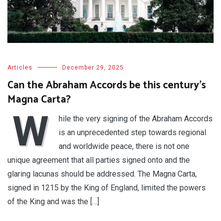
Articles
December 29, 2025
Can the Abraham Accords be this century’s
Magna Carta?
W
hile the very signing of the Abraham Accords
is an unprecedented step towards regional
and worldwide peace, there is not one
unique agreement that all parties signed onto and the
glaring lacunas should be addressed. The Magna Carta,
signed in 1215 by the King of England, limited the powers
of the King and was the […]