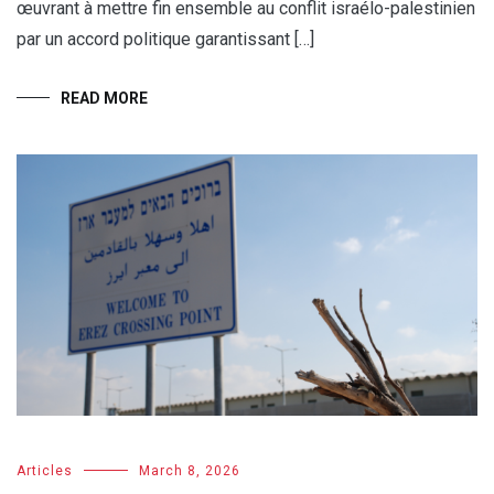
œuvrant à mettre fin ensemble au conflit israélo-palestinien
par un accord politique garantissant […]
READ MORE
Articles
March 8, 2026