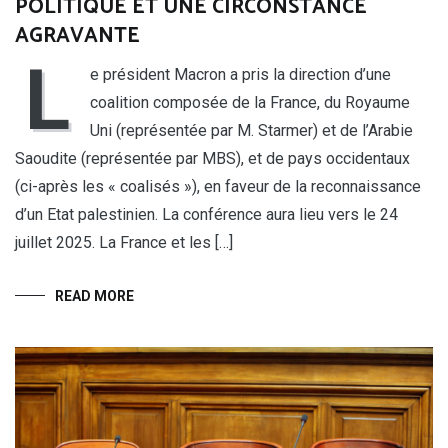
POLITIQUE ET UNE CIRCONSTANCE
AGRAVANTE
L
e président Macron a pris la direction d’une
coalition composée de la France, du Royaume
Uni (représentée par M. Starmer) et de l’Arabie
Saoudite (représentée par MBS), et de pays occidentaux
(ci-après les « coalisés »), en faveur de la reconnaissance
d’un Etat palestinien. La conférence aura lieu vers le 24
juillet 2025. La France et les […]
READ MORE