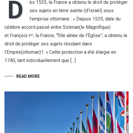
D
ès 1535, la France a obtenu le droit de protéger
ses sujets en terre sainte (d’Israël) sous
l’emprise ottomane : « Depuis 1535, date du
célèbre accord passé entre Soliman(le Magnifique)
et François Iᵉʳ, la France, “fille aînée de l’Église”, a obtenu le
droit de protéger ses sujets résidant dans
l’Empire(ottoman)1. » Cette protection a été élargie en
1740, tant individuellement que […]
READ MORE