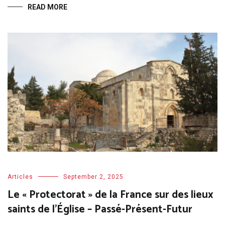
READ MORE
Articles
September 2, 2025
Le « Protectorat » de la France sur des lieux
saints de l’Église – Passé-Présent-Futur