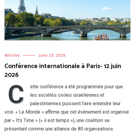
Articles
June 23, 2026
Conférence internationale à Paris- 12 juin
2026
C
ette conférence a été programmée pour que
les sociétés civiles israéliennes et
palestiniennes puissent faire entendre leur
voix. « Le Monde » affirme que cet événement est organisé
par « It’s Time » (« il est temps »), une coalition se
présentant comme une alliance de 80 organisations