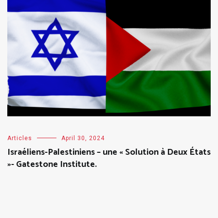
Articles
April 30, 2024
Israéliens-Palestiniens – une « Solution à Deux États
»- Gatestone Institute.