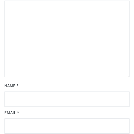
NAME
*
EMAIL
*