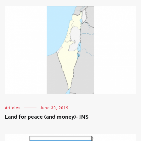
Articles
June 30, 2019
Land for peace (and money)- JNS