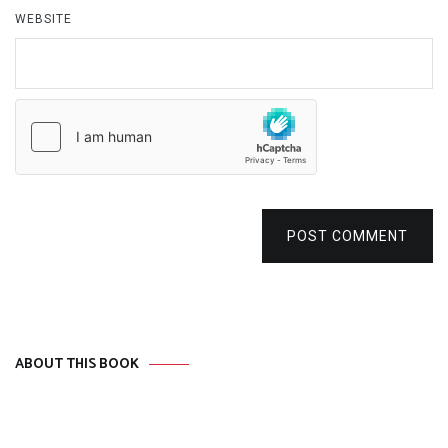
WEBSITE
POST COMMENT
ABOUT THIS BOOK