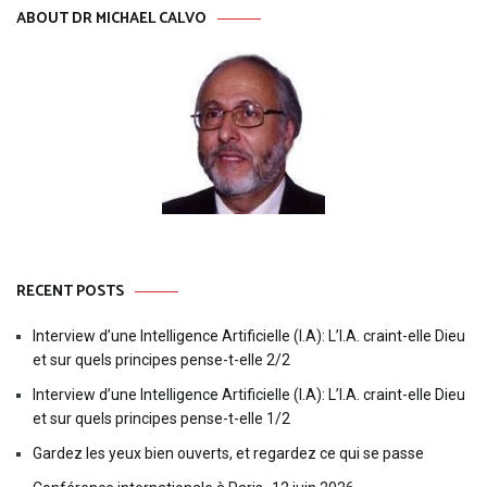
ABOUT DR MICHAEL CALVO
RECENT POSTS
Interview d’une Intelligence Artificielle (I.A): L’I.A. craint-elle Dieu
et sur quels principes pense-t-elle 2/2
Interview d’une Intelligence Artificielle (I.A): L’I.A. craint-elle Dieu
et sur quels principes pense-t-elle 1/2
Gardez les yeux bien ouverts, et regardez ce qui se passe