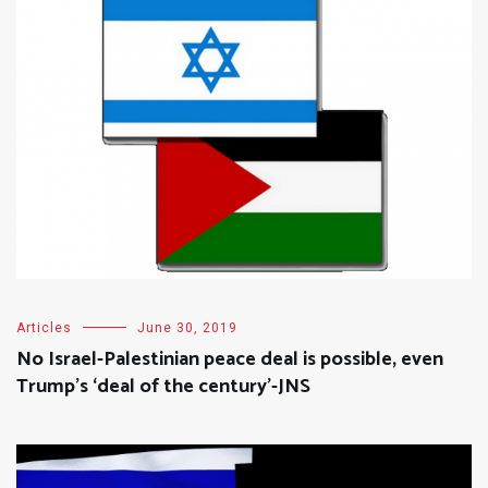
Articles
June 30, 2019
No Israel-Palestinian peace deal is possible, even
Trump’s ‘deal of the century’-JNS