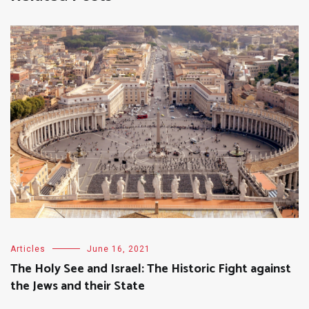
Articles
June 16, 2021
The Holy See and Israel: The Historic Fight against
the Jews and their State